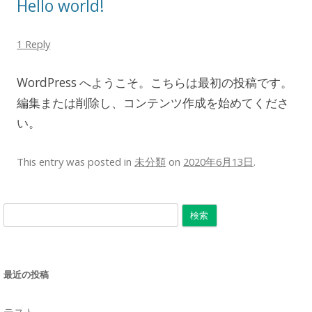
Hello world!
1 Reply
WordPress へようこそ。こちらは最初の投稿です。
編集または削除し、コンテンツ作成を始めてくださ
い。
This entry was posted in
未分類
on
2020年6月13日
.
検
索:
最近の投稿