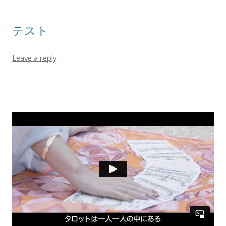
テスト
Leave a reply